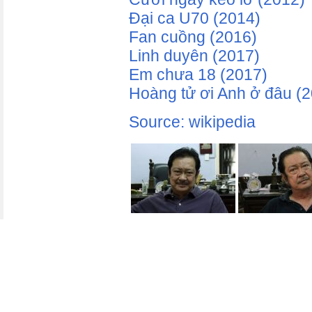
Đại ca U70 (2014)
Fan cuồng (2016)
Linh duyên (2017)
Em chưa 18 (2017)
Hoàng tử ơi Anh ở đâu (
Source: wikipedia