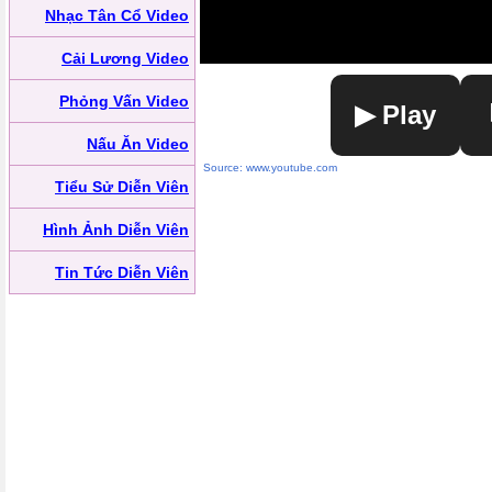
Nhạc Tân Cổ Video
Cải Lương Video
Phỏng Vấn Video
▶ Play
Nấu Ăn Video
Source: www.youtube.com
Tiểu Sử Diễn Viên
Hình Ảnh Diễn Viên
Tin Tức Diễn Viên