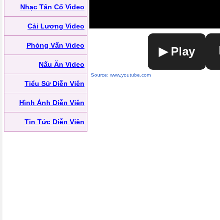
Nhạc Tân Cổ Video
Cải Lương Video
Phỏng Vấn Video
▶ Play
Nấu Ăn Video
Source: www.youtube.com
Tiểu Sử Diễn Viên
Hình Ảnh Diễn Viên
Tin Tức Diễn Viên