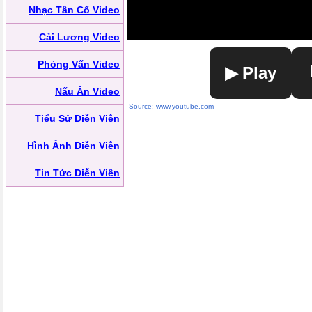
Nhạc Tân Cổ Video
Cải Lương Video
Phỏng Vấn Video
▶ Play
Nấu Ăn Video
Source: www.youtube.com
Tiểu Sử Diễn Viên
Hình Ảnh Diễn Viên
Tin Tức Diễn Viên