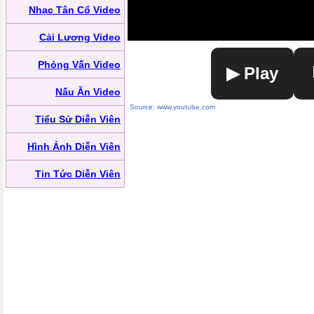
Nhạc Tân Cổ Video
Cải Lương Video
Phỏng Vấn Video
▶ Play
Nấu Ăn Video
Source: www.youtube.com
Tiểu Sử Diễn Viên
Hình Ảnh Diễn Viên
Tin Tức Diễn Viên