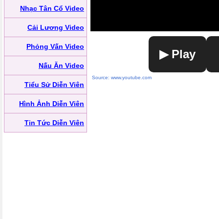
Nhạc Tân Cổ Video
Cải Lương Video
Phỏng Vấn Video
▶ Play
Nấu Ăn Video
Source: www.youtube.com
Tiểu Sử Diễn Viên
Hình Ảnh Diễn Viên
Tin Tức Diễn Viên