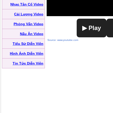
Nhạc Tân Cổ Video
Cải Lương Video
Phỏng Vấn Video
▶ Play
Nấu Ăn Video
Source: www.youtube.com
Tiểu Sử Diễn Viên
Hình Ảnh Diễn Viên
Tin Tức Diễn Viên