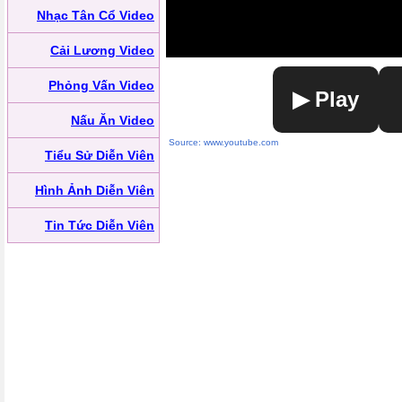
Nhạc Tân Cổ Video
Cải Lương Video
Phỏng Vấn Video
▶ Play
Nấu Ăn Video
Source: www.youtube.com
Tiểu Sử Diễn Viên
Hình Ảnh Diễn Viên
Tin Tức Diễn Viên