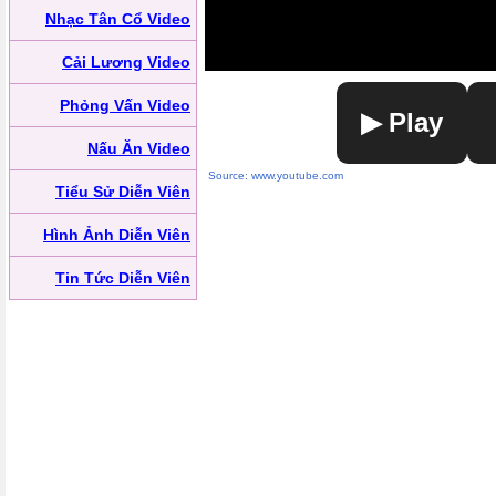
Nhạc Tân Cổ Video
Cải Lương Video
Phỏng Vấn Video
▶ Play
Nấu Ăn Video
Source: www.youtube.com
Tiểu Sử Diễn Viên
Hình Ảnh Diễn Viên
Tin Tức Diễn Viên