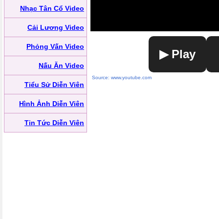
Nhạc Tân Cổ Video
Cải Lương Video
Phỏng Vấn Video
▶ Play
Nấu Ăn Video
Source: www.youtube.com
Tiểu Sử Diễn Viên
Hình Ảnh Diễn Viên
Tin Tức Diễn Viên