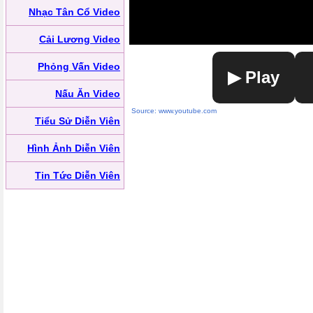
Nhạc Tân Cổ Video
Cải Lương Video
Phỏng Vấn Video
▶ Play
Nấu Ăn Video
Source: www.youtube.com
Tiểu Sử Diễn Viên
Hình Ảnh Diễn Viên
Tin Tức Diễn Viên