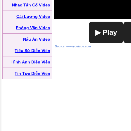
Nhạc Tân Cổ Video
Cải Lương Video
Phỏng Vấn Video
▶ Play
Nấu Ăn Video
Source: www.youtube.com
Tiểu Sử Diễn Viên
Hình Ảnh Diễn Viên
Tin Tức Diễn Viên