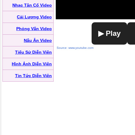
Nhạc Tân Cổ Video
Cải Lương Video
Phỏng Vấn Video
▶ Play
Nấu Ăn Video
Source: www.youtube.com
Tiểu Sử Diễn Viên
Hình Ảnh Diễn Viên
Tin Tức Diễn Viên