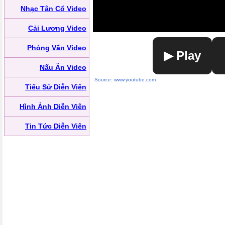
Nhạc Tân Cổ Video
Cải Lương Video
Phỏng Vấn Video
▶ Play
Nấu Ăn Video
Source: www.youtube.com
Tiểu Sử Diễn Viên
Hình Ảnh Diễn Viên
Tin Tức Diễn Viên