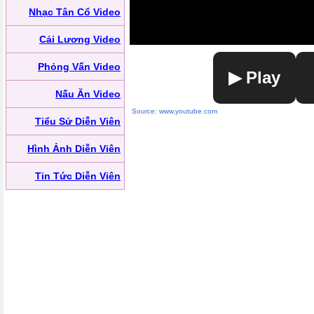
Nhạc Tân Cổ Video
Cải Lương Video
Phỏng Vấn Video
▶ Play
Nấu Ăn Video
Source: www.youtube.com
Tiểu Sử Diễn Viên
Hình Ảnh Diễn Viên
Tin Tức Diễn Viên