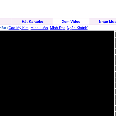
Hát Karaoke
Xem Video
Nhạc Mus
Hôn
(
Cao Mỹ Kim
,
Minh Luân
,
Minh Đạt
,
Ngân Khánh
)