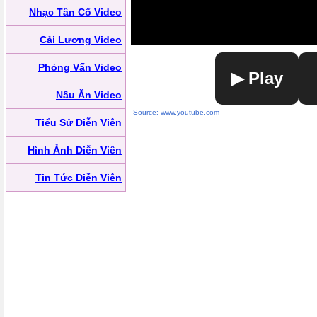
Nhạc Tân Cổ Video
Cải Lương Video
Phỏng Vấn Video
▶ Play
Nấu Ăn Video
Source: www.youtube.com
Tiểu Sử Diễn Viên
Hình Ảnh Diễn Viên
Tin Tức Diễn Viên