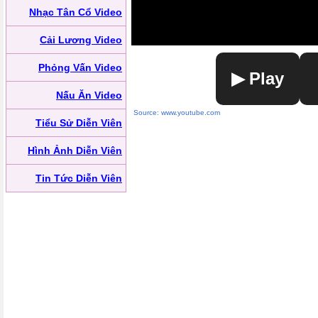
Nhạc Tân Cổ Video
Cải Lương Video
Phỏng Vấn Video
▶ Play
Nấu Ăn Video
Source: www.youtube.com
Tiểu Sử Diễn Viên
Hình Ảnh Diễn Viên
Tin Tức Diễn Viên