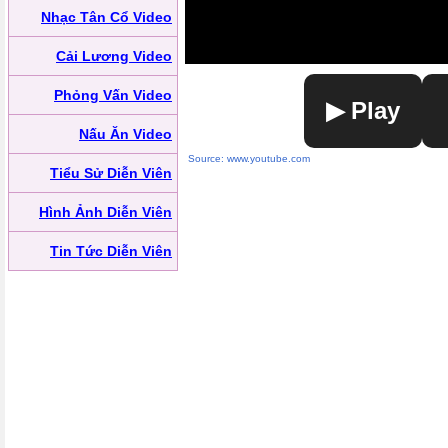
Nhạc Tân Cổ Video
Cải Lương Video
Phỏng Vấn Video
▶ Play
Nấu Ăn Video
Source: www.youtube.com
Tiểu Sử Diễn Viên
Hình Ảnh Diễn Viên
Tin Tức Diễn Viên