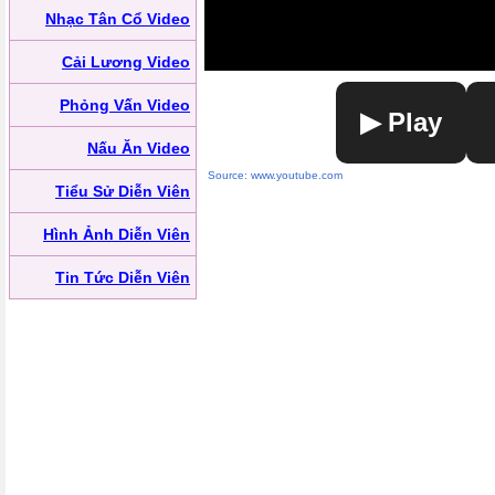
Nhạc Tân Cổ Video
Cải Lương Video
Phỏng Vấn Video
▶ Play
Nấu Ăn Video
Source: www.youtube.com
Tiểu Sử Diễn Viên
Hình Ảnh Diễn Viên
Tin Tức Diễn Viên