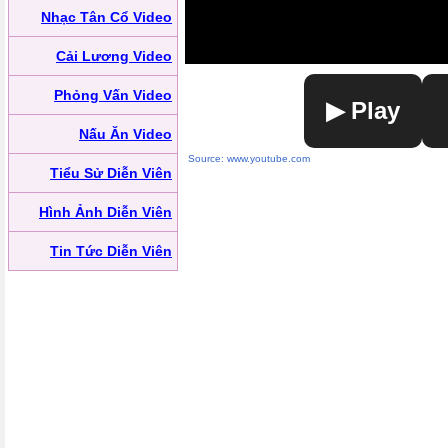
Nhạc Tân Cổ Video
Cải Lương Video
Phỏng Vấn Video
▶ Play
Nấu Ăn Video
Source: www.youtube.com
Tiểu Sử Diễn Viên
Hình Ảnh Diễn Viên
Tin Tức Diễn Viên